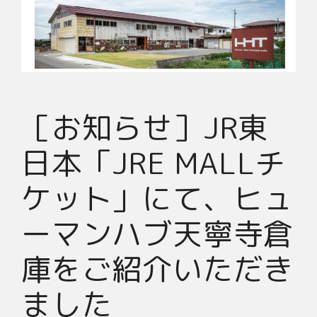
［お知らせ］JR東
日本「JRE MALLチ
ケット」にて、ヒュ
ーマンハブ天寧寺倉
庫をご紹介いただき
ました