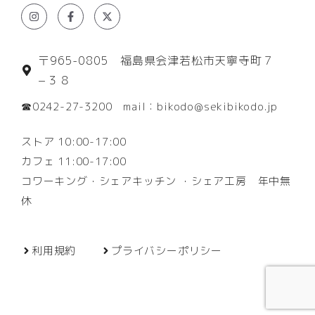
〒965-0805 福島県会津若松市天寧寺町７
−３８
☎0242-27-3200 mail：bikodo@sekibikodo.jp
ストア 10:00-17:00
カフェ 11:00-17:00
コワーキング・シェアキッチン ・シェア工房 年中無
休
利用規約
プライバシーポリシー