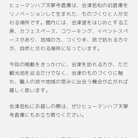
ヒューマンハブ天寧寺倉庫は、会津若松の旧倉庫を
リノベーションして生まれた、ものづくりと人が交
わる場所です。館内には、会津塗をはじめとする工
房、カフェスペース、コワーキング、イベントスペ
ースがあり、地域の方、つくり手、旅で訪れる方々
が、自然と交わる場所になっています。
今回の掲載をきっかけに、会津を訪れる方が、ただ
観光地を巡るだけでなく、会津のものづくりに触
れ、職人の技や地域の営みに出会う機会が広がれば
嬉しく思います。
会津若松にお越しの際は、ぜひヒューマンハブ天寧
寺倉庫にもお立ち寄りください。