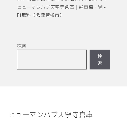
ヒューマンハブ天寧寺倉庫｜駐車場・Wi-
Fi無料（会津若松市）
検索
検
索
ヒューマンハブ天寧寺倉庫