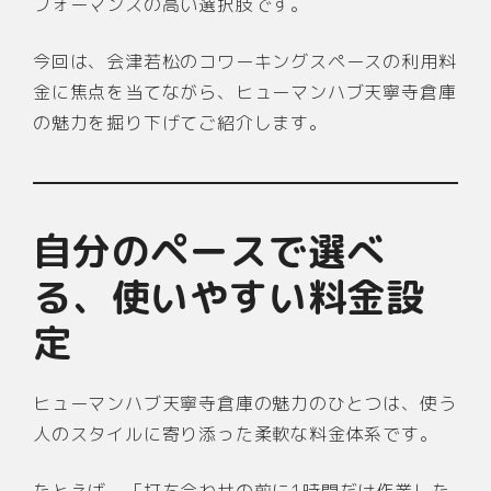
フォーマンスの高い選択肢です。
今回は、会津若松のコワーキングスペースの利用料
金に焦点を当てながら、ヒューマンハブ天寧寺倉庫
の魅力を掘り下げてご紹介します。
自分のペースで選べ
る、使いやすい料金設
定
ヒューマンハブ天寧寺倉庫の魅力のひとつは、使う
人のスタイルに寄り添った柔軟な料金体系です。
たとえば、「打ち合わせの前に1時間だけ作業した