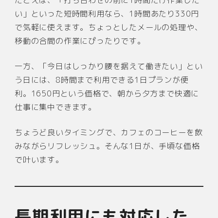
い」といった短時間利用なら、1時間あたり330円
で気軽に使えます。ちょっとしたメールの処理や、
移動の合間の作業にぴったりです。
一方、「今日はしっかり腰を据えて働きたい」とい
う日には、8時間まで利用できる1日プランが便
利。1650円という価格で、朝から夕方まで快適に
仕事に集中できます。
ちょうど良いタイミングで、カフェのコーヒーを飲
みながらリフレッシュ。そんな1日が、手頃な価格
で叶います。
長期利用にも対応した