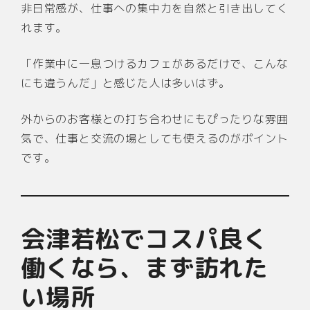
非日常感が、仕事への集中力を自然と引き出してく
れます。
「作業中に一息つけるカフェがあるだけで、こんな
にも違うんだ」と感じた人は多いはず。
外からのお客様との打ち合わせにもぴったりな雰囲
気で、仕事と交流の場としても使えるのがポイント
です。
会津若松でコスパ良く
働くなら、まず訪れた
い場所