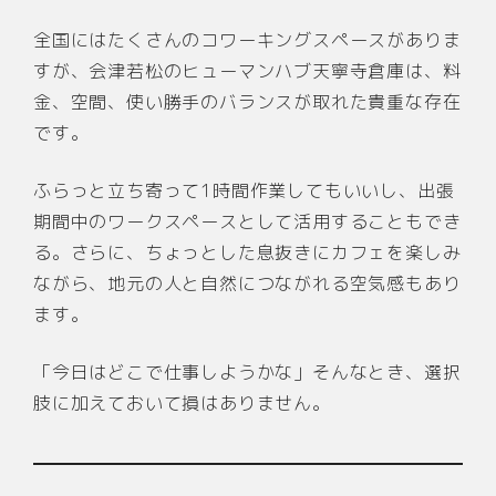
全国にはたくさんのコワーキングスペースがありま
すが、会津若松のヒューマンハブ天寧寺倉庫は、料
金、空間、使い勝手のバランスが取れた貴重な存在
です。
ふらっと立ち寄って1時間作業してもいいし、出張
期間中のワークスペースとして活用することもでき
る。さらに、ちょっとした息抜きにカフェを楽しみ
ながら、地元の人と自然につながれる空気感もあり
ます。
「今日はどこで仕事しようかな」そんなとき、選択
肢に加えておいて損はありません。