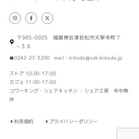
〒965-0805 福島県会津若松市天寧寺町７
−３８
☎0242-27-3200 mail：bikodo@sekibikodo.jp
ストア 10:00-17:00
カフェ 11:00-17:00
コワーキング・シェアキッチン ・シェア工房 年中無
休
利用規約
プライバシーポリシー