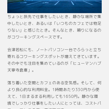
ちょっと旅先で仕事をしたいとき、静かな場所で集
中したいとき、あるいは「いつものカフェでは物足
りない」と感じたとき。そんなとき、頼りになるの
がコワーキングスペースです。
会津若松にも、ノートパソコン一台でふらっと立ち
寄れるコワーキングスポットが増えてきています。
その中でも注目を集めているのが「ヒューマンハブ
天寧寺倉庫」。
落ち着いた空間とカフェのある空気感。そして、何
より良心的な利用料金。1時間あたり330円から使
えて、1日まるまる利用しても1650円。静かな環
境でしっかり仕事をしたい人にとっては、コストパ