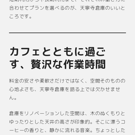
合わせてプランを選べるのが、天寧寺倉庫のいいと
ころです。
カフェとともに過ご
す、贅沢な作業時間
料金の安さや柔軟さだけではなく、空間そのものの
心地よさも、天寧寺倉庫を語る上では欠かせませ
ん。
倉庫をリノベーションした空間は、木のぬくもりと
ゆったりとした天井の高さが印象的。そこに漂うコ
ーヒーの香りと、静かに流れる音楽。ちょっとした