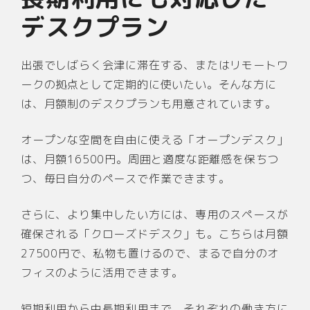
デスクプラン
出張でしばらく会津に滞在する、またはリモートワ
ークの拠点として定期的に使いたい。そんな方に
は、月額制のデスクプランも用意されています。
オープンな空間を自由に使える「オープンデスク」
は、月額16500円。周囲と適度な距離感を保ちつ
つ、毎日自分のペースで作業できます。
さらに、より集中したい方には、専用のスペースが
確保される「クローズドデスク」も。こちらは月額
27500円で、私物も置けるので、まるで自分のオ
フィスのように活用できます。
短期利用から中長期利用まで、それぞれの働き方に