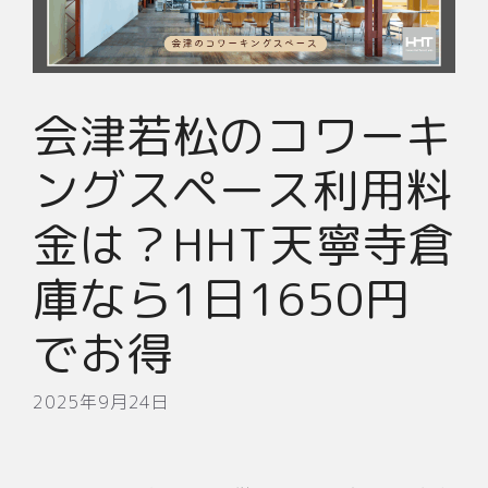
会津若松のコワーキ
ングスペース利用料
金は？HHT天寧寺倉
庫なら1日1650円
でお得
2025年9月24日