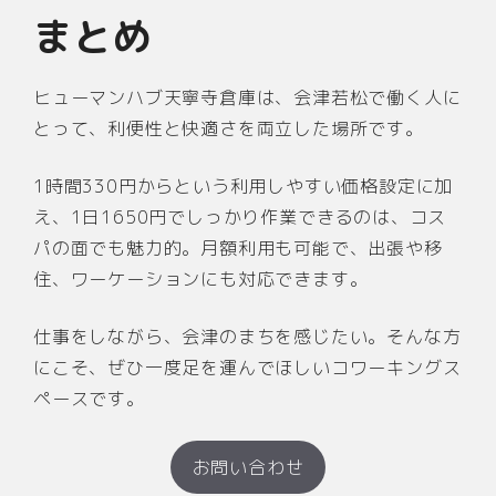
まとめ
ヒューマンハブ天寧寺倉庫は、会津若松で働く人に
とって、利便性と快適さを両立した場所です。
1時間330円からという利用しやすい価格設定に加
え、1日1650円でしっかり作業できるのは、コス
パの面でも魅力的。月額利用も可能で、出張や移
住、ワーケーションにも対応できます。
仕事をしながら、会津のまちを感じたい。そんな方
にこそ、ぜひ一度足を運んでほしいコワーキングス
ペースです。
お問い合わせ