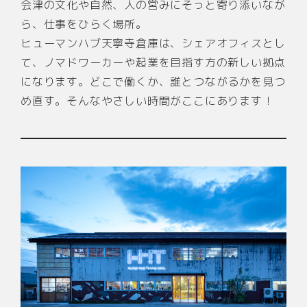
会津の文化や自然、人の営みにそっと寄り添いなが
ら、仕事をひらく場所。
ヒューマンハブ天寧寺倉庫は、シェアオフィスとし
て、ノマドワーカーや起業を目指す方の新しい拠点
になります。どこで働くか、誰とつながるかを見つ
め直す。そんなやさしい時間がここにあります！