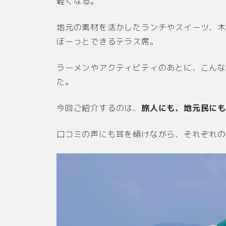
軽くなる。
地元の素材を活かしたランチやスイーツ、
ぼーっとできるテラス席。
ラーメンやアクティビティのあとに、こん
た。
今回ご紹介するのは、
旅人にも、地元民にも
口コミの声にも耳を傾けながら、それぞれ