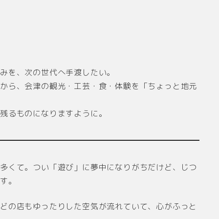
営みを、次の世代へ手渡したい。
いから、会津の観光・工芸・食・体験を「ちょっと地元
に残るものになりますように。
も多くて。つい「遊び」に夢中になりがちだけど、じつ
です。
、どの店もゆったりした空気が流れていて、心がふっと