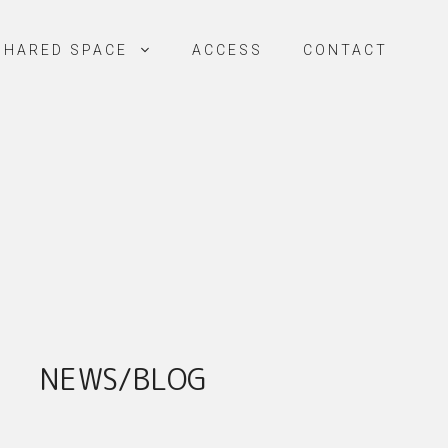
SHARED SPACE
ACCESS
CONTACT
NEWS/BLOG