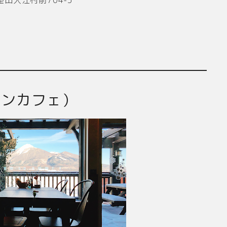
デンエンカフェ）