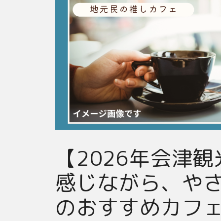
【2026年会津
感じながら、や
のおすすめカフェ