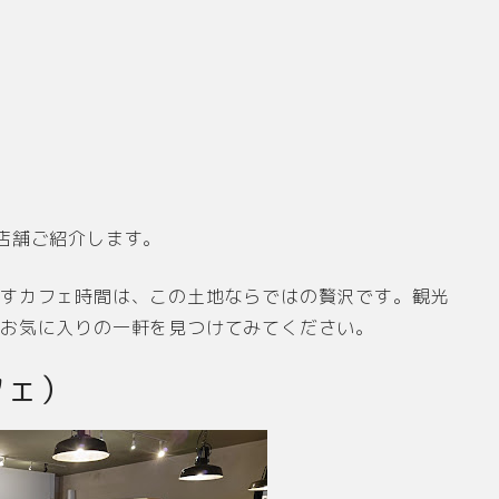
店舗ご紹介します。
ごすカフェ時間は、この土地ならではの贅沢です。観光
お気に入りの一軒を見つけてみてください。
カフェ）