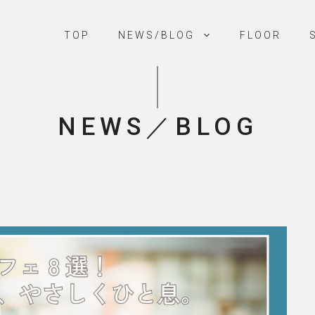
TOP
NEWS/BLOG
FLOOR
NEWS／BLOG