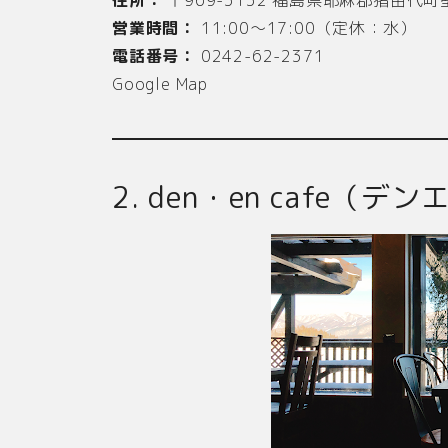
営業時間：
11:00～17:00（定休：水）
電話番号：
0242-62-2371
Google Map
2. den・en cafe（