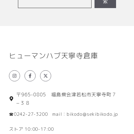
索
ヒューマンハブ天寧寺倉庫
〒965-0805 福島県会津若松市天寧寺町７
−３８
☎0242-27-3200 mail：bikodo@sekibikodo.jp
ストア 10:00-17:00