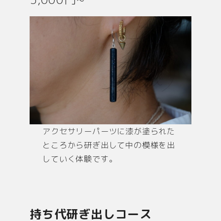
アクセサリーパーツに漆が塗られた
ところから研ぎ出して中の模様を出
していく体験です。
持ち代研ぎ出しコース