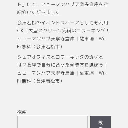
ト」にて、ヒューマンハブ天寧寺倉庫をご
紹介いただきました
会津若松のイベントスペースとしても利用
OK！大型スクリーン完備のコワーキング！
ヒューマンハブ天寧寺倉庫｜駐車場・Wi-
Fi無料（会津若松市）
シェアオフィスとコワーキングの違いと
は？会津で自分に合った働き方を選ぼう！
ヒューマンハブ天寧寺倉庫｜駐車場・Wi-
Fi無料（会津若松市）
検索
検