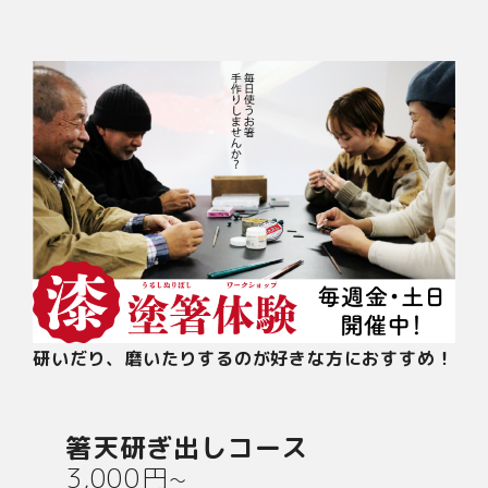
研いだり、磨いたりするのが好きな方におすすめ！
箸天研ぎ出しコース
3,000円~