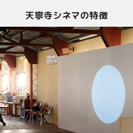
天寧寺シネマの特徴