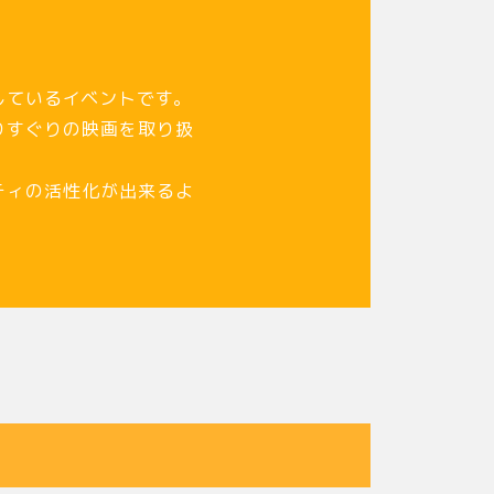
しているイベントです。
りすぐりの映画を取り扱
ティの活性化が出来るよ