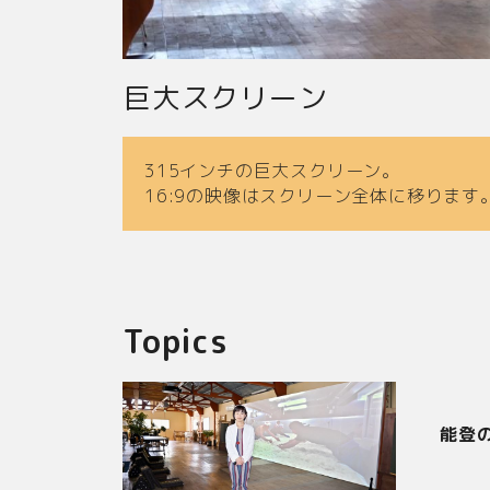
巨大スクリーン
315インチの巨大スクリーン。
16:9の映像はスクリーン全体に移ります
Topics
能登