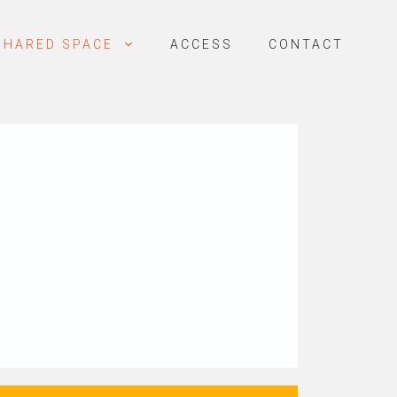
SHARED SPACE
ACCESS
CONTACT