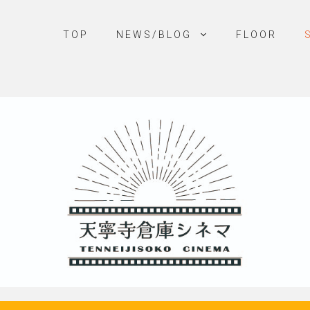
TOP
NEWS/BLOG
FLOOR